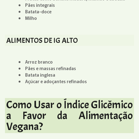
Pães integrais
Batata-doce
Milho
ALIMENTOS DE IG ALTO
Arroz branco
Pães e massas refinadas
Batata inglesa
Açúcar e adoçantes refinados
Como Usar o Índice Glicêmico
a Favor da Alimentação
Vegana?