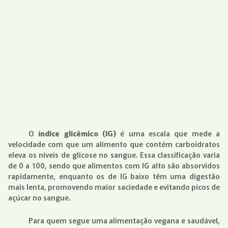
O
índice glicêmico (IG)
é uma escala que mede a
velocidade com que um alimento que contém carboidratos
eleva os níveis de glicose no sangue. Essa classificação varia
de 0 a 100, sendo que alimentos com IG alto são absorvidos
rapidamente, enquanto os de IG baixo têm uma digestão
mais lenta, promovendo maior saciedade e evitando picos de
açúcar no sangue.
Para quem segue uma alimentação vegana e saudável,