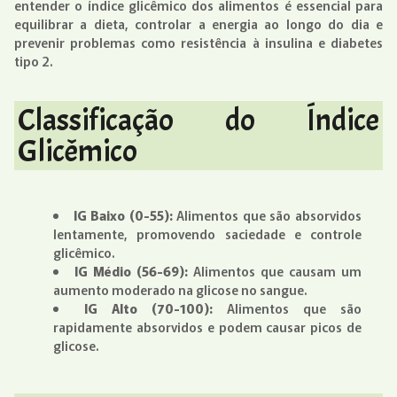
entender o índice glicêmico dos alimentos é essencial para
equilibrar a dieta, controlar a energia ao longo do dia e
prevenir problemas como resistência à insulina e diabetes
tipo 2.
Classificação do Índice
Glicêmico
IG Baixo (0-55):
Alimentos que são absorvidos
lentamente, promovendo saciedade e controle
glicêmico.
IG Médio (56-69):
Alimentos que causam um
aumento moderado na glicose no sangue.
IG Alto (70-100):
Alimentos que são
rapidamente absorvidos e podem causar picos de
glicose.