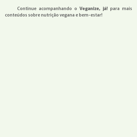
Continue acompanhando o
Veganize, já!
para mais
conteúdos sobre nutrição vegana e bem-estar!