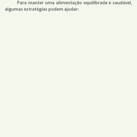
Para manter uma alimentação equilibrada e saudável,
algumas estratégias podem ajudar: