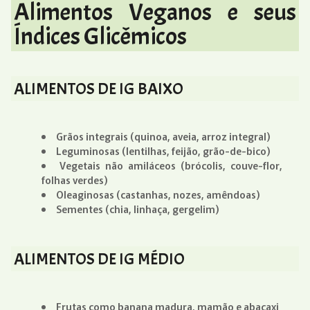
Alimentos Veganos e seus
Índices Glicêmicos
ALIMENTOS DE IG BAIXO
Grãos integrais (quinoa, aveia, arroz integral)
Leguminosas (lentilhas, feijão, grão-de-bico)
Vegetais não amiláceos (brócolis, couve-flor,
folhas verdes)
Oleaginosas (castanhas, nozes, amêndoas)
Sementes (chia, linhaça, gergelim)
ALIMENTOS DE IG MÉDIO
Frutas como banana madura, mamão e abacaxi