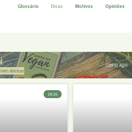
Glossário
Dicas
Motivos
Opiniões
DICAS