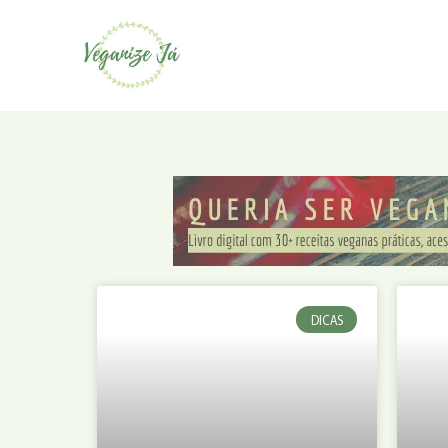
DICAS