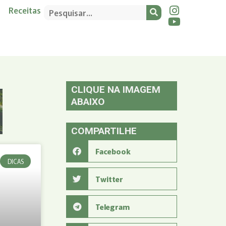
Receitas
CLIQUE NA IMAGEM
ABAIXO
COMPARTILHE
Facebook
DICAS
Twitter
Telegram