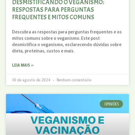
DESMISTIFICANDO O VEGANISMO:
RESPOSTAS PARA PERGUNTAS
FREQUENTES E MITOS COMUNS
Descubra as respostas para perguntas frequentes e os
mitos comuns sobre o veganismo. Este post
desmistifica o veganismo, esclarecendo dúvidas sobre
dieta, proteínas, custos e mais.
LEIA MAIS »
30 de agosto de 2024
Nenhum comentário
OPINIÕES