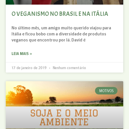
O VEGANISMO NO BRASIL E NA ITÁLIA
No último mês, um amigo muito querido viajou para
Itália e ficou bobo com a diversidade de produtos
veganos que encontrou por lá. David é
LEIA MAIS »
17 de janeiro de 2019
Nenhum comentário
MOTIVOS