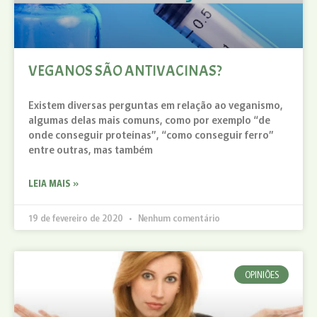
VEGANOS SÃO ANTIVACINAS?
Existem diversas perguntas em relação ao veganismo,
algumas delas mais comuns, como por exemplo “de
onde conseguir proteínas”, “como conseguir ferro”
entre outras, mas também
LEIA MAIS »
19 de fevereiro de 2020
Nenhum comentário
OPINIÕES