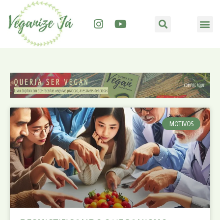
MOTIVOS