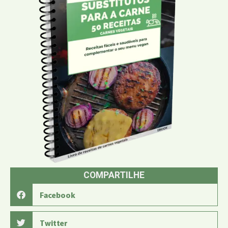
COMPARTILHE
Facebook
Twitter