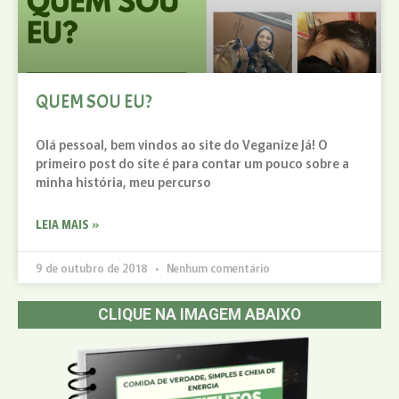
QUEM SOU EU?
Olá pessoal, bem vindos ao site do Veganize Já! O
primeiro post do site é para contar um pouco sobre a
minha história, meu percurso
LEIA MAIS »
9 de outubro de 2018
Nenhum comentário
CLIQUE NA IMAGEM ABAIXO