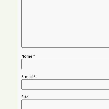
Nome
*
E-mail
*
Site