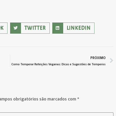
OK
TWITTER
LINKEDIN
PRÓXIMO
Como Temperar Refeições Veganas: Dicas e Sugestões de Temperos
ampos obrigatórios são marcados com
*