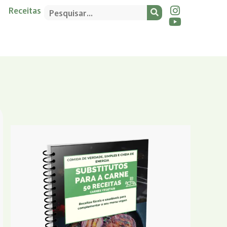
Receitas