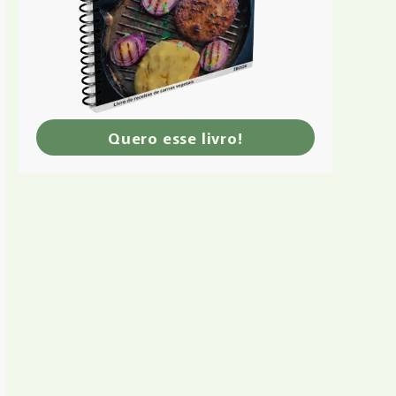
Quero esse livro!