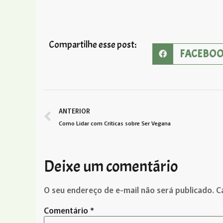
Compartilhe esse post:
FACEBO
ANTERIOR
Como Lidar com Críticas sobre Ser Vegana
Deixe um comentário
O seu endereço de e-mail não será publicado.
C
Comentário
*