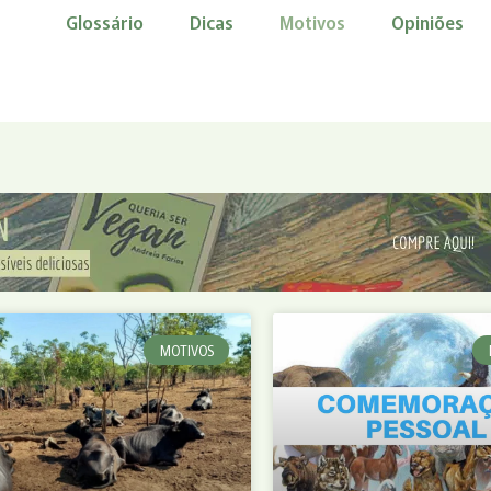
Glossário
Dicas
Motivos
Opiniões
MOTIVOS