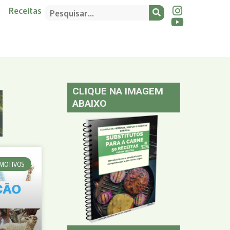
Receitas
CLIQUE NA IMAGEM
ABAIXO
MOTIVOS