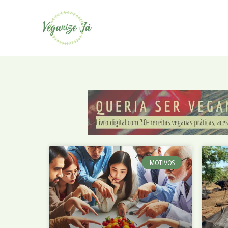
MOTIVOS