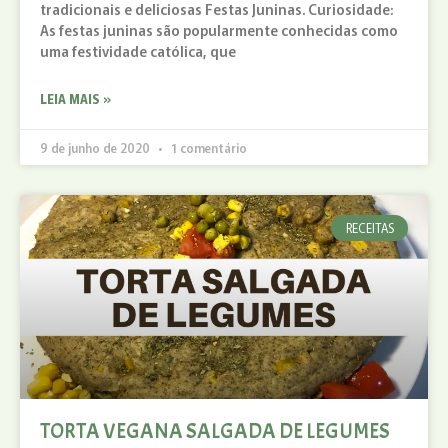
tradicionais e deliciosas Festas Juninas. Curiosidade:
As festas juninas são popularmente conhecidas como
uma festividade católica, que
LEIA MAIS »
9 de junho de 2020
1 comentário
RECEITAS
TORTA VEGANA SALGADA DE LEGUMES