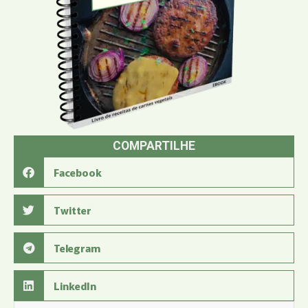
COMPARTILHE
Facebook
Twitter
Telegram
LinkedIn