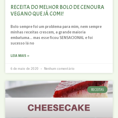
RECEITA DO MELHOR BOLO DE CENOURA
VEGANO QUE JÁ COMI!
Bolo sempre foi um problema para mim, nem sempre
minhas receitas crescem, a grande maioria
embatuma… mas esse ficou SENSACIONAL e foi
sucesso lá no
LEIA MAIS »
6 de maio de 2020
Nenhum comentário
RECEITAS