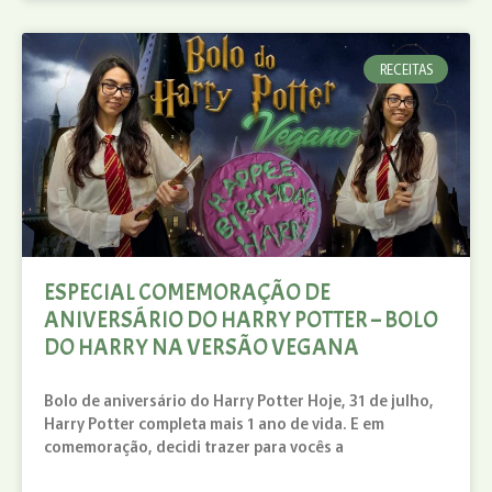
RECEITAS
ESPECIAL COMEMORAÇÃO DE
ANIVERSÁRIO DO HARRY POTTER – BOLO
DO HARRY NA VERSÃO VEGANA
Bolo de aniversário do Harry Potter Hoje, 31 de julho,
Harry Potter completa mais 1 ano de vida. E em
comemoração, decidi trazer para vocês a