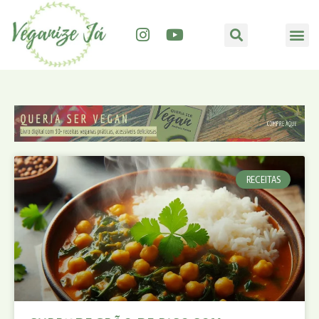
RECEITAS