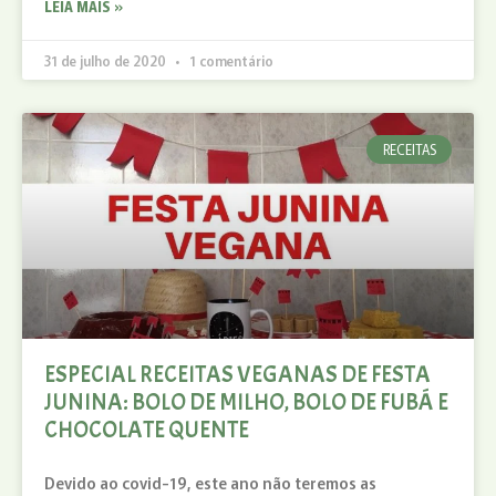
LEIA MAIS »
31 de julho de 2020
1 comentário
RECEITAS
ESPECIAL RECEITAS VEGANAS DE FESTA
JUNINA: BOLO DE MILHO, BOLO DE FUBÁ E
CHOCOLATE QUENTE
Devido ao covid-19, este ano não teremos as