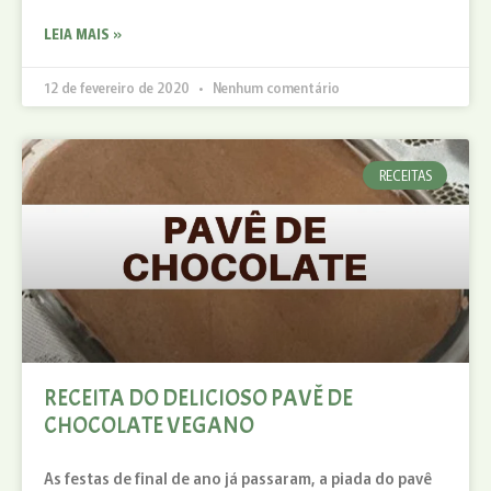
LEIA MAIS »
12 de fevereiro de 2020
Nenhum comentário
RECEITAS
RECEITA DO DELICIOSO PAVÊ DE
CHOCOLATE VEGANO
As festas de final de ano já passaram, a piada do pavê