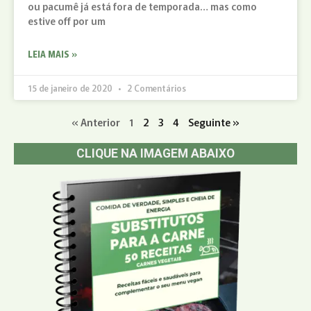
ou pacumê já está fora de temporada… mas como
estive off por um
LEIA MAIS »
15 de janeiro de 2020
2 Comentários
« Anterior
1
2
3
4
Seguinte »
CLIQUE NA IMAGEM ABAIXO