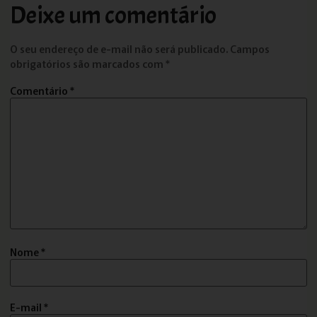
Deixe um comentário
O seu endereço de e-mail não será publicado.
Campos
obrigatórios são marcados com
*
Comentário
*
Nome
*
E-mail
*