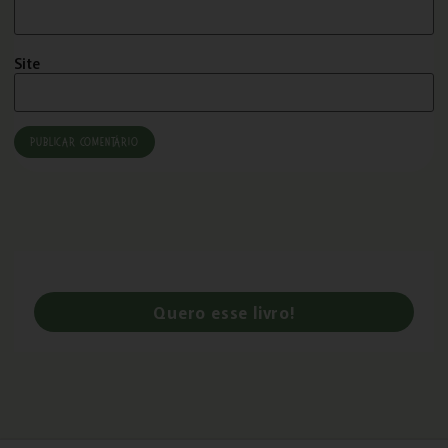
Site
Quero esse livro!