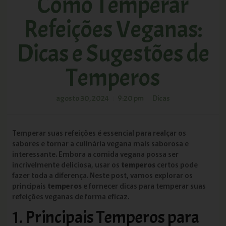
Como Temperar
Refeições Veganas:
Dicas e Sugestões de
Temperos
agosto 30, 2024
9:20 pm
Dicas
Temperar suas refeições é essencial para realçar os
sabores e tornar a culinária vegana mais saborosa e
interessante. Embora a comida vegana possa ser
incrivelmente deliciosa, usar os
temperos
certos pode
fazer toda a diferença. Neste post, vamos explorar os
principais
temperos
e fornecer dicas para temperar suas
refeições veganas de forma eficaz.
1. Principais Temperos para