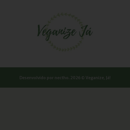
Desenvolvido por
nectho.
2026 © Veganize, Já!