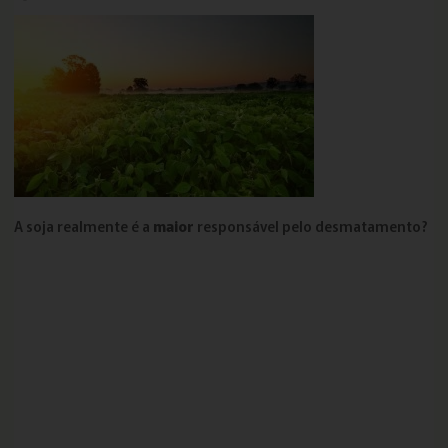
A soja realmente é a
maior
responsável pelo desmatamento?