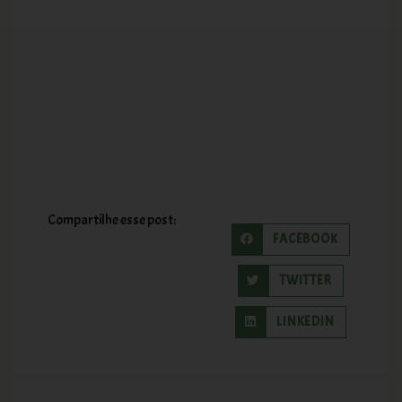
Compartilhe esse post:
FACEBOOK
TWITTER
LINKEDIN