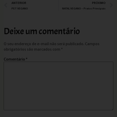
ANTERIOR
PRÓXIMO
PET VEGANO
NATAL VEGANO – Pratos Principais
Deixe um comentário
O seu endereço de e-mail não será publicado.
Campos
obrigatórios são marcados com
*
Comentário
*