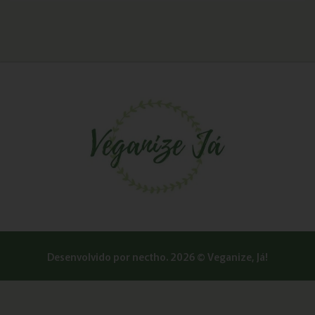
Desenvolvido por
nectho.
2026 © Veganize, Já!