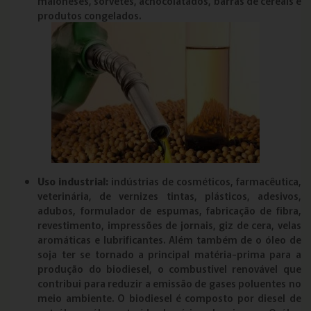
maioneses, sorvetes, achocolatados, barras de cereais e
produtos congelados.
Uso industrial:
indústrias de cosméticos, farmacêutica,
veterinária, de vernizes tintas, plásticos, adesivos,
adubos, formulador de espumas, fabricação de fibra,
revestimento, impressões de jornais, giz de cera, velas
aromáticas e lubrificantes. Além também de o óleo de
soja ter se tornado a principal matéria-prima para a
produção do biodiesel, o combustível renovável que
contribui para reduzir a emissão de gases poluentes no
meio ambiente. O biodiesel é composto por diesel de