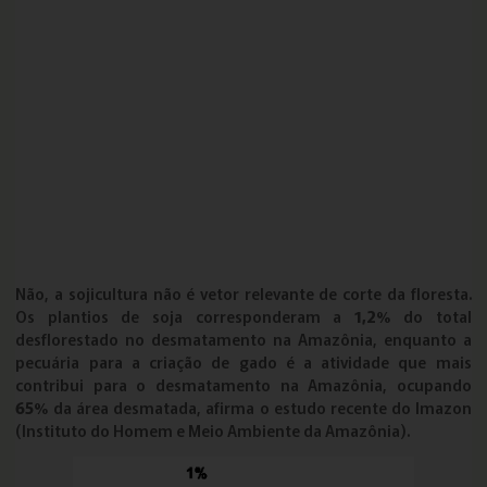
Não, a sojicultura não é vetor relevante de corte da floresta.
Os plantios de soja corresponderam a
1,2%
do total
desflorestado no desmatamento na Amazônia, enquanto a
pecuária para a criação de gado é a atividade que mais
contribui para o desmatamento na Amazônia, ocupando
65%
da área desmatada, afirma o estudo recente do Imazon
(Instituto do Homem e Meio Ambiente da Amazônia).