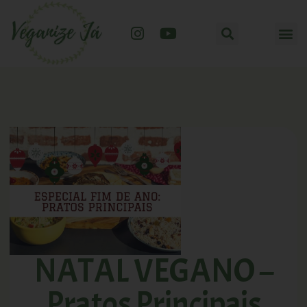
NATAL VEGANO –
Pratos Principais