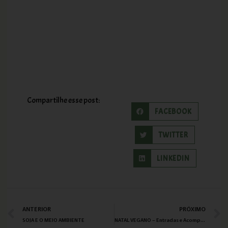
Compartilhe esse post:
FACEBOOK
TWITTER
LINKEDIN
ANTERIOR
PRÓXIMO
SOJA E O MEIO AMBIENTE
NATAL VEGANO – Entradas e Acompanhamentos