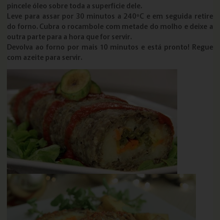
pincele óleo sobre toda a superfície dele.
Leve para assar por 30 minutos a 240ºC e em seguida retire
do forno. Cubra o rocambole com metade do molho e deixe a
outra parte para a hora que for servir.
Devolva ao forno por mais 10 minutos e está pronto! Regue
com azeite para servir.