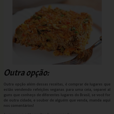
Outra opção:
Outra opção além dessas receitas, é comprar de lugares que
estão vendendo refeições veganas para uma ceia, separei al
guns que conheço de diferentes lugares do Brasil, se você for
de outra cidade, e souber de alguém que venda, manda aqui
nos comentários!