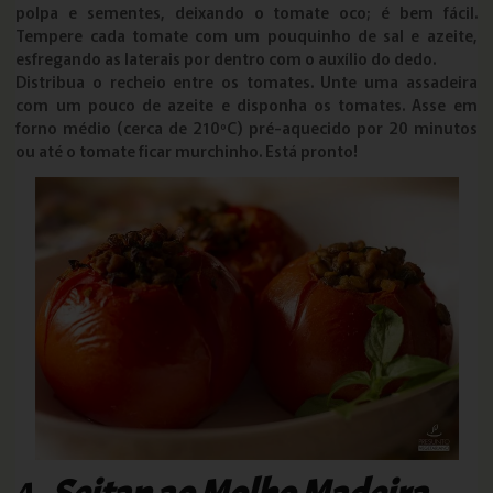
polpa e sementes, deixando o tomate oco; é bem fácil.
Tempere cada tomate com um pouquinho de sal e azeite,
esfregando as laterais por dentro com o auxílio do dedo.
Distribua o recheio entre os tomates. Unte uma assadeira
com um pouco de azeite e disponha os tomates. Asse em
forno médio (cerca de 210ºC) pré-aquecido por 20 minutos
ou até o tomate ficar murchinho. Está pronto!