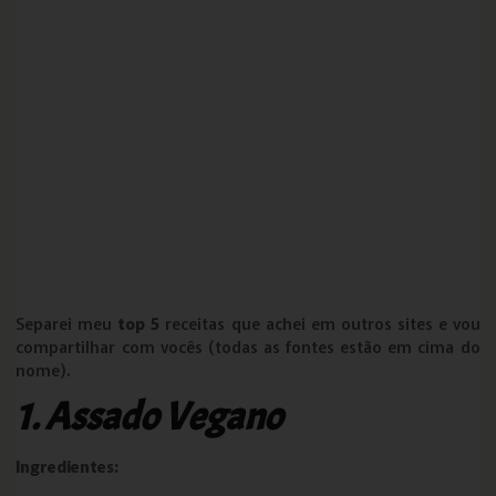
Separei meu
top 5
receitas que achei em outros sites e vou
compartilhar com vocês (todas as fontes estão em cima do
nome).
1. Assado Vegano
Ingredientes: