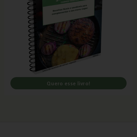
Quero esse livro!