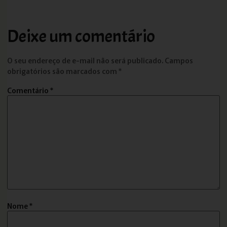
Deixe um comentário
O seu endereço de e-mail não será publicado.
Campos
obrigatórios são marcados com
*
Comentário
*
Nome
*