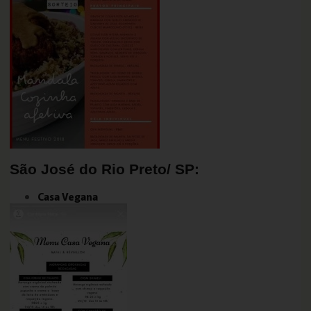
São José do Rio Preto/ SP:
Casa Vegana