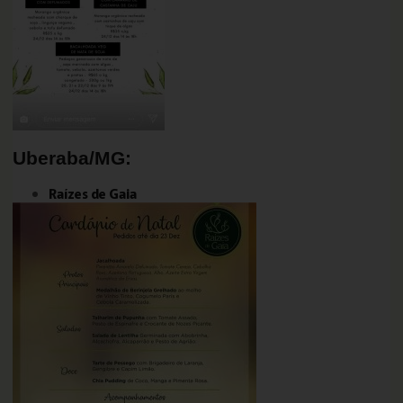
Uberaba/MG:
Raízes de Gaia