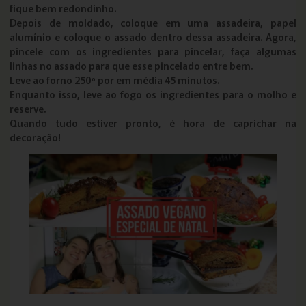
fique bem redondinho.
Depois de moldado, coloque em uma assadeira, papel
alumínio e coloque o assado dentro dessa assadeira. Agora,
pincele com os ingredientes para pincelar, faça algumas
linhas no assado para que esse pincelado entre bem.
Leve ao forno 250º por em média 45 minutos.
Enquanto isso, leve ao fogo os ingredientes para o molho e
reserve.
Quando tudo estiver pronto, é hora de caprichar na
decoração!