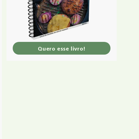
Quero esse livro!