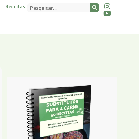
Receitas