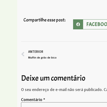
Compartilhe esse post:
FACEBO
ANTERIOR
Muffin de grão de bico
Deixe um comentário
O seu endereço de e-mail não será publicado.
C
Comentário
*