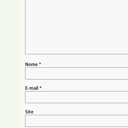
Nome
*
E-mail
*
Site