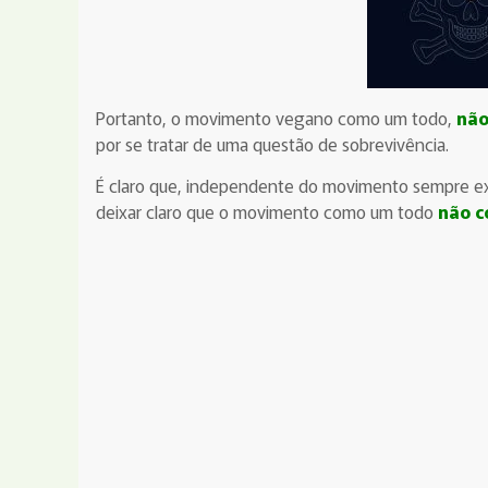
Portanto, o movimento vegano como um todo,
não
por se tratar de uma questão de sobrevivência.
É claro que, independente do movimento sempre exis
deixar claro que o movimento como um todo
não c