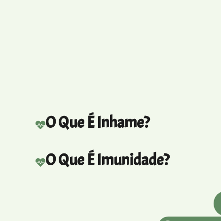
O Que É Inhame?
O Que É Imunidade?