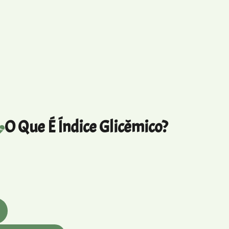
O Que É Índice Glicêmico?