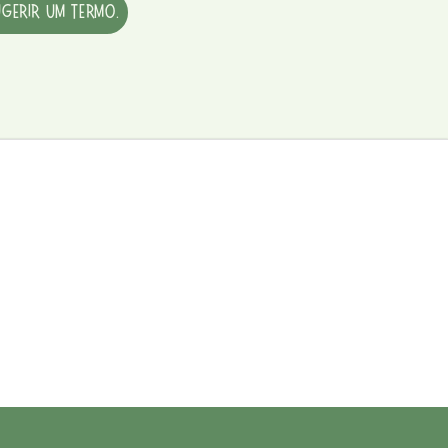
ugerir um termo.