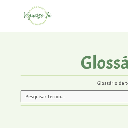
Glossá
Glossário de 