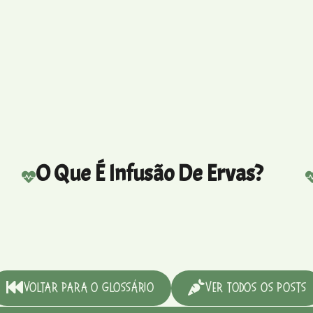
O Que É Infusão De Ervas?
Voltar para o Glossário
Ver Todos os Posts