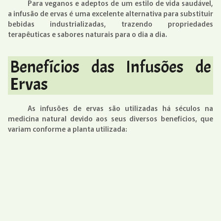
Para veganos e adeptos de um estilo de vida saudável,
a infusão de ervas é uma excelente alternativa para substituir
bebidas industrializadas, trazendo propriedades
terapêuticas e sabores naturais para o dia a dia.
Benefícios das Infusões de
Ervas
As infusões de ervas são utilizadas há séculos na
medicina natural devido aos seus diversos benefícios, que
variam conforme a planta utilizada: