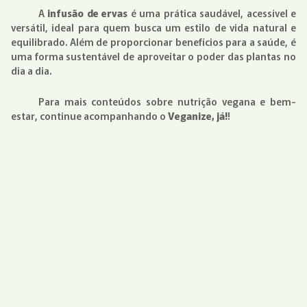
A
infusão de ervas
é uma prática saudável, acessível e
versátil, ideal para quem busca um estilo de vida natural e
equilibrado. Além de proporcionar benefícios para a saúde, é
uma forma sustentável de aproveitar o poder das plantas no
dia a dia.
Para mais conteúdos sobre nutrição vegana e bem-
estar, continue acompanhando o
Veganize, já!
!