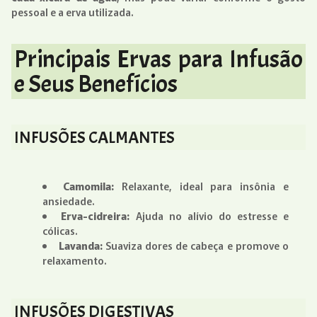
pessoal e a erva utilizada.
Principais Ervas para Infusão
e Seus Benefícios
INFUSÕES CALMANTES
Camomila:
Relaxante, ideal para insônia e
ansiedade.
Erva-cidreira:
Ajuda no alívio do estresse e
cólicas.
Lavanda:
Suaviza dores de cabeça e promove o
relaxamento.
INFUSÕES DIGESTIVAS