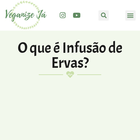
O que é Infusão de
Ervas?