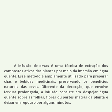
A
infusão de ervas
é uma técnica de extração dos
compostos ativos das plantas por meio da imersão em água
quente. Esse método é amplamente utilizado para preparar
chás e bebidas medicinais, preservando os benefícios
naturais das ervas. Diferente da decocção, que envolve
fervura prolongada, a infusão consiste em despejar água
quente sobre as folhas, flores ou partes macias da planta e
deixar em repouso por alguns minutos.