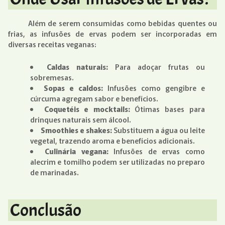
Além de serem consumidas como bebidas quentes ou
frias, as infusões de ervas podem ser incorporadas em
diversas receitas veganas:
Caldas naturais:
Para adoçar frutas ou
sobremesas.
Sopas e caldos:
Infusões como gengibre e
cúrcuma agregam sabor e benefícios.
Coquetéis e mocktails:
Ótimas bases para
drinques naturais sem álcool.
Smoothies e shakes:
Substituem a água ou leite
vegetal, trazendo aroma e benefícios adicionais.
Culinária vegana:
Infusões de ervas como
alecrim e tomilho podem ser utilizadas no preparo
de marinadas.
Conclusão