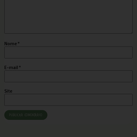
Nome
*
E-mail
*
Site