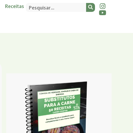
Receitas