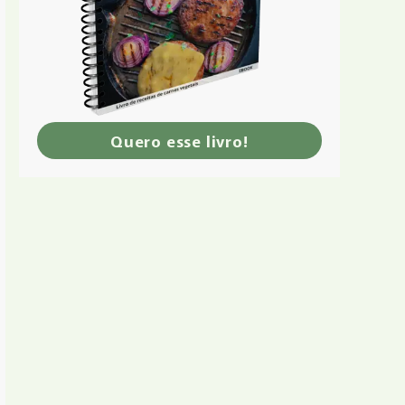
Quero esse livro!