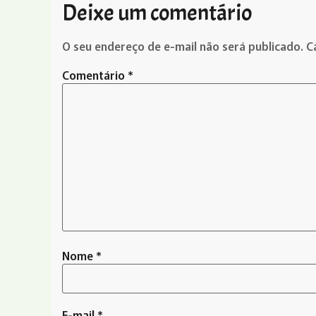
Deixe um comentário
O seu endereço de e-mail não será publicado.
C
Comentário
*
Nome
*
E-mail
*