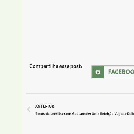
Compartilhe esse post:
FACEBO
ANTERIOR