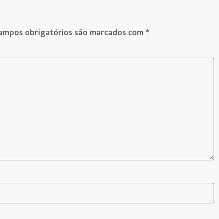
ampos obrigatórios são marcados com
*