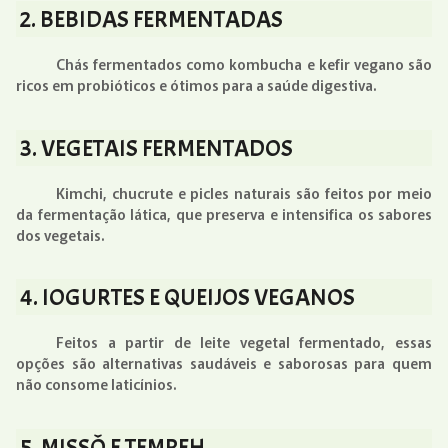
2. BEBIDAS FERMENTADAS
Chás fermentados como kombucha e kefir vegano são
ricos em probióticos e ótimos para a saúde digestiva.
3. VEGETAIS FERMENTADOS
Kimchi, chucrute e picles naturais são feitos por meio
da fermentação lática, que preserva e intensifica os sabores
dos vegetais.
4. IOGURTES E QUEIJOS VEGANOS
Feitos a partir de leite vegetal fermentado, essas
opções são alternativas saudáveis e saborosas para quem
não consome laticínios.
5. MISSÔ E TEMPEH