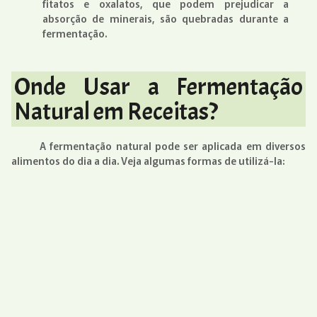
fitatos e oxalatos, que podem prejudicar a
absorção de minerais, são quebradas durante a
fermentação.
Onde Usar a Fermentação
Natural em Receitas?
A fermentação natural pode ser aplicada em diversos
alimentos do dia a dia. Veja algumas formas de utilizá-la: