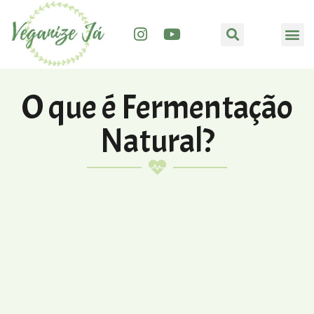
O que é Fermentação
Natural?