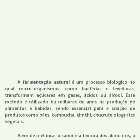
A
fermentação natural
é um processo biológico no
qual micro-organismos, como bactérias e leveduras,
transformam açúcares em gases, ácidos ou álcool. Esse
método é utilizado há milhares de anos na produção de
alimentos e bebidas, sendo essencial para a criação de
produtos como pães, kombucha, kimchi, chucrute e iogurtes
vegetais.
Além de melhorar o sabor e a textura dos alimentos, a