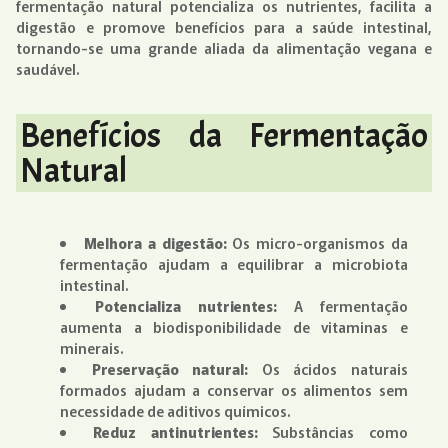
fermentação natural potencializa os nutrientes, facilita a
digestão e promove benefícios para a saúde intestinal,
tornando-se uma grande aliada da alimentação vegana e
saudável.
Benefícios da Fermentação
Natural
Melhora a digestão:
Os micro-organismos da
fermentação ajudam a equilibrar a microbiota
intestinal.
Potencializa nutrientes:
A fermentação
aumenta a biodisponibilidade de vitaminas e
minerais.
Preservação natural:
Os ácidos naturais
formados ajudam a conservar os alimentos sem
necessidade de aditivos químicos.
Reduz antinutrientes:
Substâncias como