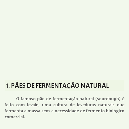
1. PÃES DE FERMENTAÇÃO NATURAL
O famoso pão de fermentação natural (sourdough) é
feito com levain, uma cultura de leveduras naturais que
fermenta a massa sem a necessidade de fermento biológico
comercial.