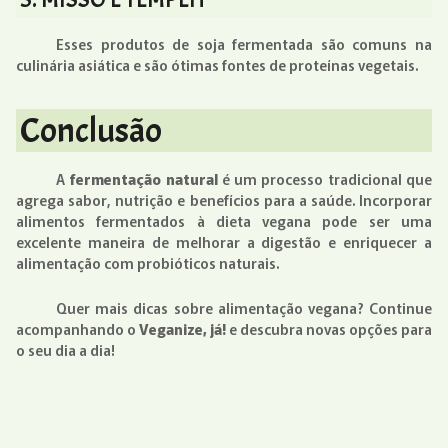
Esses produtos de soja fermentada são comuns na
culinária asiática e são ótimas fontes de proteínas vegetais.
Conclusão
A
fermentação natural
é um processo tradicional que
agrega sabor, nutrição e benefícios para a saúde. Incorporar
alimentos fermentados à dieta vegana pode ser uma
excelente maneira de melhorar a digestão e enriquecer a
alimentação com probióticos naturais.
Quer mais dicas sobre alimentação vegana? Continue
acompanhando o
Veganize, já!
e descubra novas opções para
o seu dia a dia!