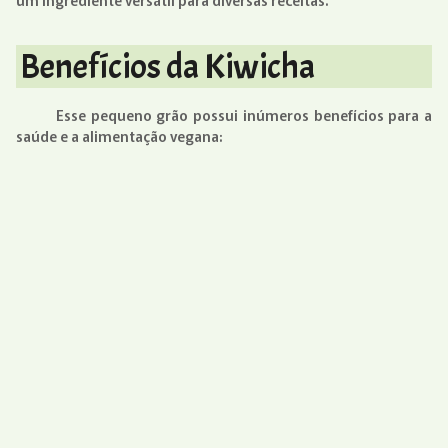
Benefícios da Kiwicha
Esse pequeno grão possui inúmeros benefícios para a
saúde e a alimentação vegana: