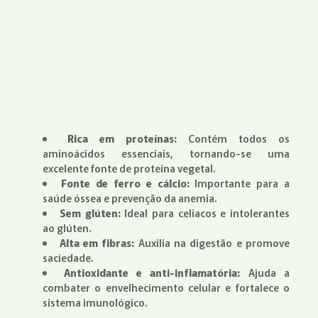
Rica em proteínas:
Contém todos os
aminoácidos essenciais, tornando-se uma
excelente fonte de proteína vegetal.
Fonte de ferro e cálcio:
Importante para a
saúde óssea e prevenção da anemia.
Sem glúten:
Ideal para celíacos e intolerantes
ao glúten.
Alta em fibras:
Auxilia na digestão e promove
saciedade.
Antioxidante e anti-inflamatória:
Ajuda a
combater o envelhecimento celular e fortalece o
sistema imunológico.