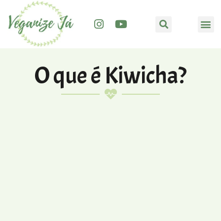
O que é Kiwicha?