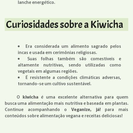
lanche energético.
Curiosidades sobre a Kiwicha
Era considerada um alimento sagrado pelos
incas e usada em cerimônias religiosas.
Suas folhas também são comestíveis e
altamente nutritivas, sendo utilizadas como
vegetais em algumas regiões.
É resistente a condições climáticas adversas,
tornando-se um cultivo sustentável.
O
kiwicha
é uma excelente alternativa para quem
busca uma alimentação mais nutritiva e baseada em plantas.
Continue acompanhando o
Veganize, já!
para mais
conteúdos sobre alimentação vegana e receitas deliciosas!