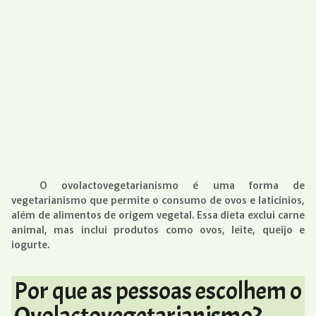
O ovolactovegetarianismo é uma forma de
vegetarianismo que permite o consumo de ovos e laticínios,
além de alimentos de origem vegetal. Essa dieta exclui carne
animal, mas inclui produtos como ovos, leite, queijo e
iogurte.
Por que as pessoas escolhem o
Ovolactovegetarianismo?