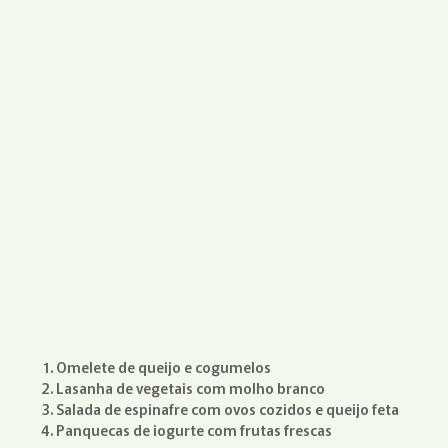
Omelete de queijo e cogumelos
Lasanha de vegetais com molho branco
Salada de espinafre com ovos cozidos e queijo feta
Panquecas de iogurte com frutas frescas