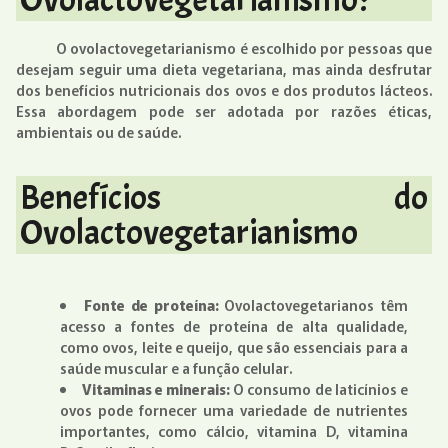
O ovolactovegetarianismo é escolhido por pessoas que
desejam seguir uma dieta vegetariana, mas ainda desfrutar
dos benefícios nutricionais dos ovos e dos produtos lácteos.
Essa abordagem pode ser adotada por razões éticas,
ambientais ou de saúde.
Benefícios do
Ovolactovegetarianismo
Fonte de proteína:
Ovolactovegetarianos têm
acesso a fontes de proteína de alta qualidade,
como ovos, leite e queijo, que são essenciais para a
saúde muscular e a função celular.
Vitaminas e minerais:
O consumo de laticínios e
ovos pode fornecer uma variedade de nutrientes
importantes, como cálcio, vitamina D, vitamina