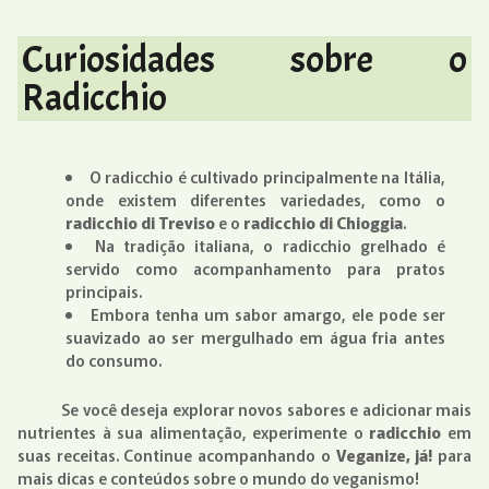
Curiosidades sobre o
Radicchio
O radicchio é cultivado principalmente na Itália,
onde existem diferentes variedades, como o
radicchio di Treviso
e o
radicchio di Chioggia
.
Na tradição italiana, o radicchio grelhado é
servido como acompanhamento para pratos
principais.
Embora tenha um sabor amargo, ele pode ser
suavizado ao ser mergulhado em água fria antes
do consumo.
Se você deseja explorar novos sabores e adicionar mais
nutrientes à sua alimentação, experimente o
radicchio
em
suas receitas. Continue acompanhando o
Veganize, já!
para
mais dicas e conteúdos sobre o mundo do veganismo!