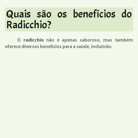
Quais são os benefícios do
Radicchio?
O
radicchio
não é apenas saboroso, mas também
oferece diversos benefícios para a saúde, incluindo: