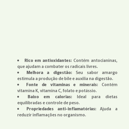
Rico em antioxidantes:
Contém antocianinas,
que ajudam a combater os radicais livres.
Melhora a digestão:
Seu sabor amargo
estimula a produção de bile e auxilia na digestão.
Fonte de vitaminas e minerais:
Contém
vitamina K, vitamina C, folato e potássio.
Baixo em calorias:
Ideal para dietas
equilibradas e controle de peso.
Propriedades anti-inflamatórias:
Ajuda a
reduzir inflamações no organismo.