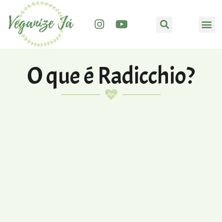
O que é Radicchio?