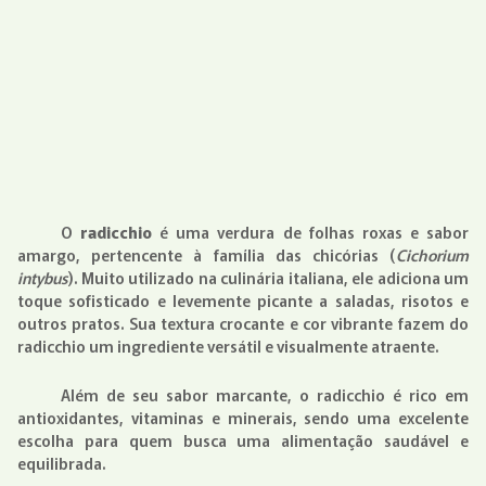
O
radicchio
é uma verdura de folhas roxas e sabor
amargo, pertencente à família das chicórias (
Cichorium
intybus
). Muito utilizado na culinária italiana, ele adiciona um
toque sofisticado e levemente picante a saladas, risotos e
outros pratos. Sua textura crocante e cor vibrante fazem do
radicchio um ingrediente versátil e visualmente atraente.
Além de seu sabor marcante, o radicchio é rico em
antioxidantes, vitaminas e minerais, sendo uma excelente
escolha para quem busca uma alimentação saudável e
equilibrada.