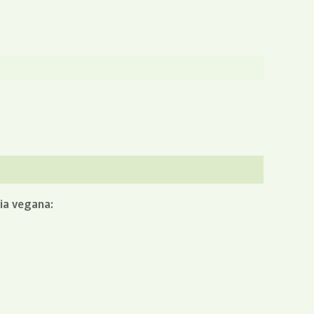
ia vegana: