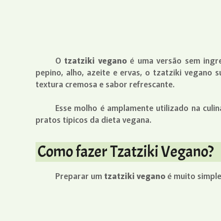
O
tzatziki vegano
é uma versão sem ingre
pepino, alho, azeite e ervas, o tzatziki vegano
textura cremosa e sabor refrescante.
Esse molho é amplamente utilizado na culin
pratos típicos da dieta vegana.
Como fazer Tzatziki Vegano?
Preparar um
tzatziki vegano
é muito simple