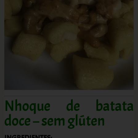
Nhoque de batata
doce – sem glúten
INGREDIENTES: