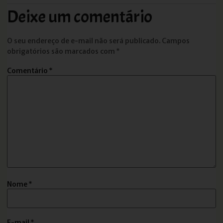
Deixe um comentário
O seu endereço de e-mail não será publicado.
Campos
obrigatórios são marcados com
*
Comentário
*
Nome
*
E-mail
*