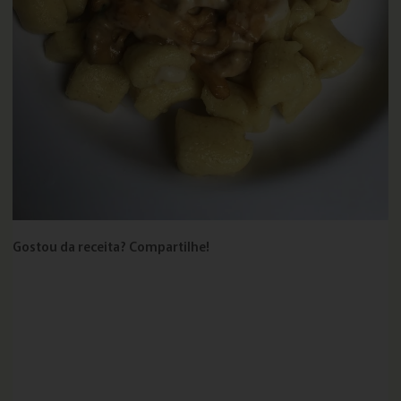
Gostou da receita? Compartilhe!