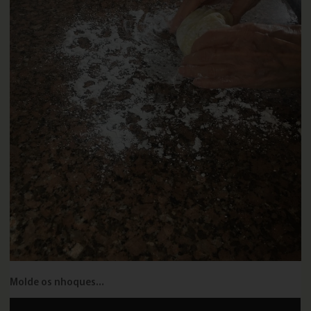
Molde os nhoques…