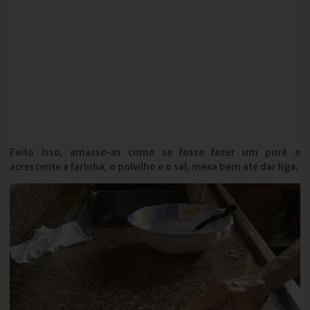
Feito isso, amasse-as como se fosse fazer um purê e
acrescente a farinha, o polvilho e o sal, mexa bem até dar liga.