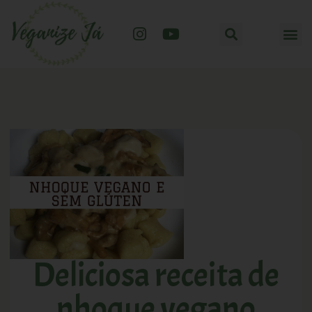
Deliciosa receita de
nhoque vegano