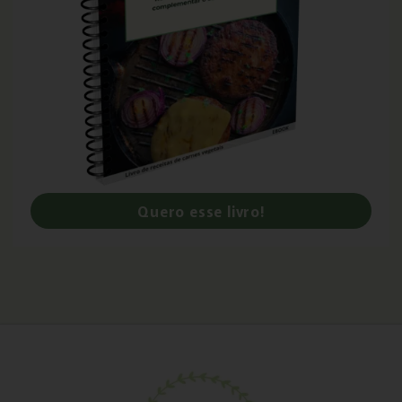
Quero esse livro!