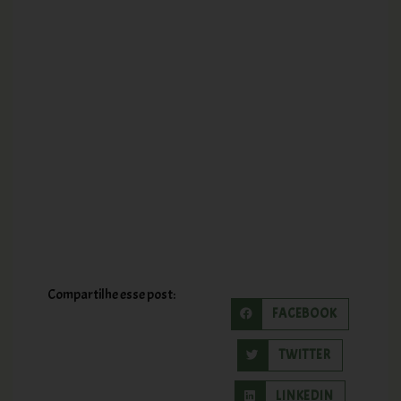
Compartilhe esse post:
FACEBOOK
TWITTER
LINKEDIN