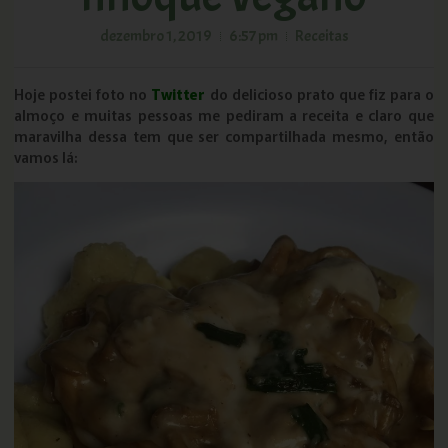
dezembro 1, 2019
6:57 pm
Receitas
Hoje postei foto no
Twitter
do delicioso prato que fiz para o
almoço e muitas pessoas me pediram a receita e claro que
maravilha dessa tem que ser compartilhada mesmo, então
vamos lá: