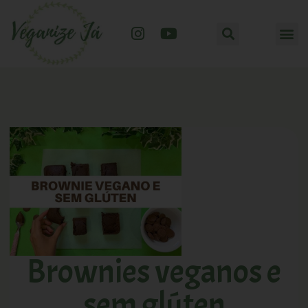
Brownies veganos e
sem glúten