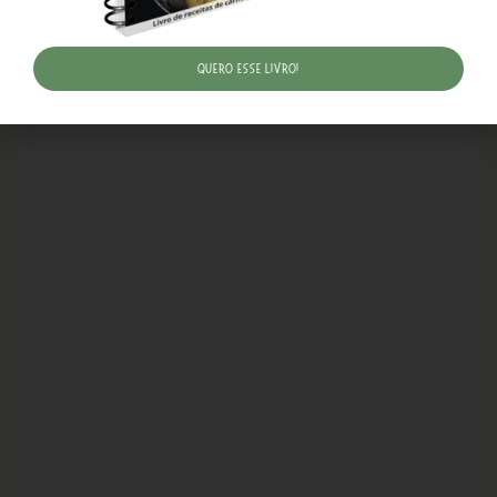
Quero esse livro!