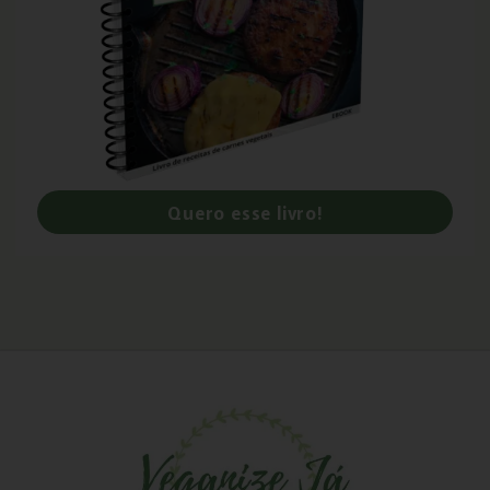
Quero esse livro!