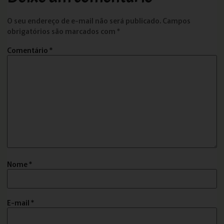
O seu endereço de e-mail não será publicado.
Campos
obrigatórios são marcados com
*
Comentário
*
Nome
*
E-mail
*