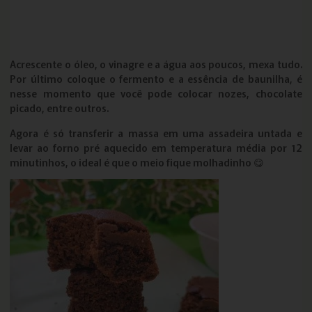
Acrescente o óleo, o vinagre e a água aos poucos, mexa tudo.
Por último coloque o fermento e a essência de baunilha, é
nesse momento que você pode colocar nozes, chocolate
picado, entre outros.
Agora é só transferir a massa em uma assadeira untada e
levar ao forno pré aquecido em temperatura média por 12
minutinhos, o ideal é que o meio fique molhadinho 😋