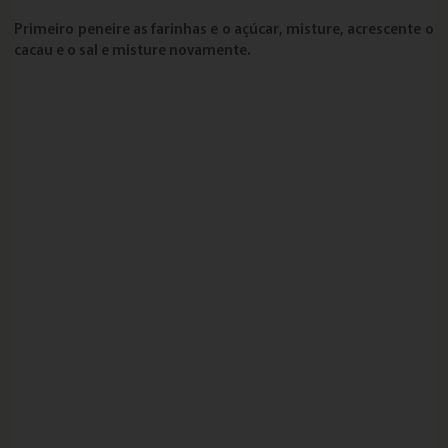
Primeiro peneire as farinhas e o açúcar, misture, acrescente o
cacau e o sal e misture novamente.