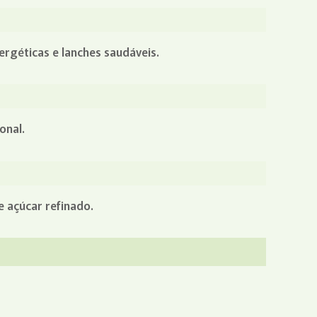
ergéticas e lanches saudáveis.
onal.
 açúcar refinado.