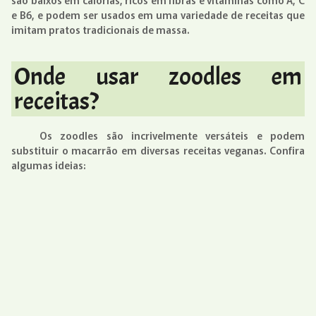
e B6, e podem ser usados em uma variedade de receitas que
imitam pratos tradicionais de massa.
Onde usar zoodles em
receitas?
Os zoodles são incrivelmente versáteis e podem
substituir o macarrão em diversas receitas veganas. Confira
algumas ideias: