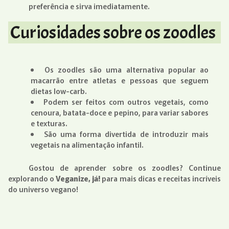
preferência e sirva imediatamente.
Curiosidades sobre os zoodles
Os zoodles são uma alternativa popular ao
macarrão entre atletas e pessoas que seguem
dietas low-carb.
Podem ser feitos com outros vegetais, como
cenoura, batata-doce e pepino, para variar sabores
e texturas.
São uma forma divertida de introduzir mais
vegetais na alimentação infantil.
Gostou de aprender sobre os zoodles? Continue
explorando o
Veganize, já!
para mais dicas e receitas incríveis
do universo vegano!