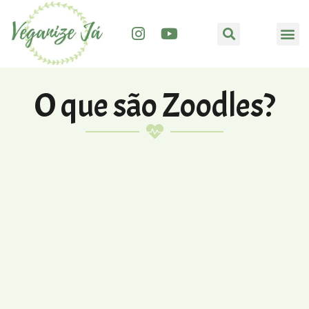
O que são Zoodles?