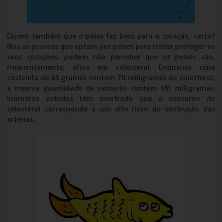
Dizem também que o peixe faz bem para o coração, certo?
Mas as pessoas que optam por peixes para tentar proteger os
seus corações, podem não perceber que os peixes são,
frequentemente, altos em colesterol. Enquanto uma
costeleta de 85 gramas contém 70 miligramas de colesterol,
a mesma quantidade de camarão contém 161 miligramas.
Inúmeros estudos têm mostrado que o consumo de
colesterol corresponde a um alto risco de obstrução das
artérias.