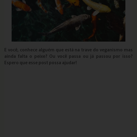
E você, conhece alguém que está na trave do veganismo mas
ainda falta o peixe? Ou você passa ou já passou por isso?
Espero que esse post possa ajudar!