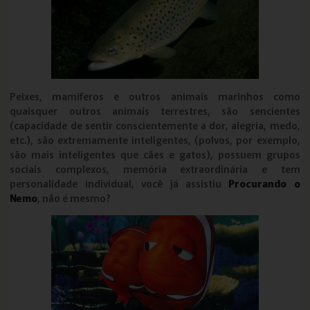
Peixes, mamíferos e outros animais marinhos como
quaisquer outros animais terrestres, são sencientes
(capacidade de sentir conscientemente a dor, alegria, medo,
etc.), são extremamente inteligentes, (polvos, por exemplo,
são mais inteligentes que cães e gatos), possuem grupos
sociais complexos, memória extraordinária e tem
personalidade individual, você já assistiu
Procurando o
Nemo
, não é mesmo?