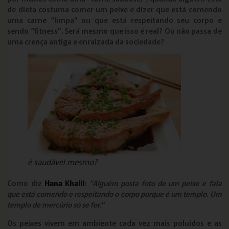
de dieta costuma comer um peixe e dizer que está comendo
uma carne “limpa” ou que está respeitando seu corpo e
sendo “fitness”. Será mesmo que isso é real? Ou não passa de
uma crença antiga e enraizada da sociedade?
é saudável mesmo?
Como diz
Hana Khalil
:
“Alguém posta foto de um peixe e fala
que está comendo e respeitando o corpo porque é um templo. Um
templo de mercúrio só se for.
”
Os peixes vivem em ambiente cada vez mais poluídos e as