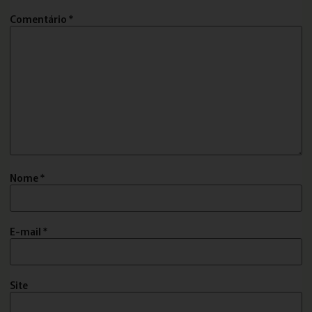
Comentário
*
Nome
*
E-mail
*
Site