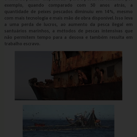
exemplo, quando comparado com 50 anos atrás, a
quantidade de peixes pescados diminuiu em 14%, mesmo
com mais tecnologia e mais mão de obra disponível. Isso leva
a uma perda de lucros, ao aumento da pesca ilegal em
santuários marinhos, a métodos de pescas intensivas que
não permitem tempo para a desova e também resulta em
trabalho escravo.