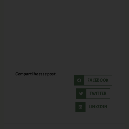
Compartilhe esse post:
FACEBOOK
TWITTER
LINKEDIN