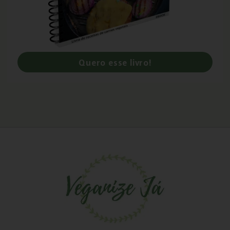
Quero esse livro!