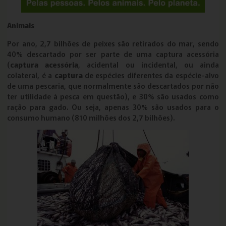
Animais
Por ano, 2,7 bilhões de peixes são retirados do mar, sendo
40% descartado por ser parte de uma captura acessória
(
captura acessória
, acidental ou incidental, ou ainda
colateral, é a
captura
de espécies diferentes da espécie-alvo
de uma pescaria, que normalmente são descartados por não
ter utilidade à pesca em questão), e 30% são usados como
ração para gado. Ou seja, apenas 30% são usados para o
consumo humano (810 milhões dos 2,7 bilhões).