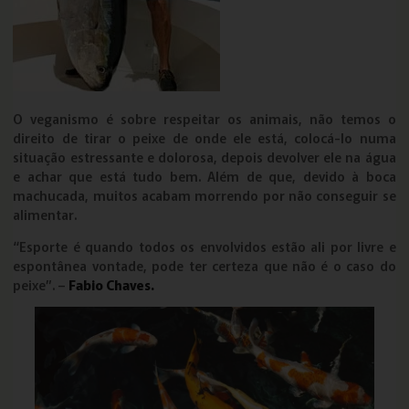
O veganismo é sobre respeitar os animais, não temos o
direito de tirar o peixe de onde ele está, colocá-lo numa
situação estressante e dolorosa, depois devolver ele na água
e achar que está tudo bem. Além de que, devido à boca
machucada, muitos acabam morrendo por não conseguir se
alimentar.
“Esporte é quando todos os envolvidos estão ali por livre e
espontânea vontade, pode ter certeza que não é o caso do
peixe”. –
Fabio Chaves.