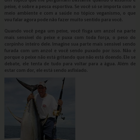
peixe, é sobre a pesca esportiva. Se você só se importa com o
meio ambiente e com a saúde no tópico veganismo, o que
vou falar agora pode não fazer muito sentido para você.
Quando você pega um peixe, você fisga um anzol na parte
mais sensível do peixe e puxa com toda força, o peso do
corpinho inteiro dele. Imagine sua parte mais sensível sendo
furada com um anzol e você sendo puxado por isso. Não é
porque o peixe não está gritando que não está doendo. Ele se
debate, ele tenta de tudo para voltar para a água. Além de
estar com dor, ele está sendo asfixiado.