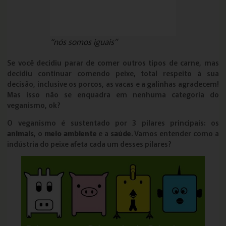
“nós somos iguais”
Se você decidiu parar de comer outros tipos de carne, mas
decidiu continuar comendo peixe, total respeito à sua
decisão, inclusive os porcos, as vacas e a galinhas agradecem!
Mas isso não se enquadra em nenhuma categoria do
veganismo, ok?
O veganismo é sustentado por 3 pilares principais: os
animais
, o
meio ambiente
e a
saúde
. Vamos entender como a
indústria do peixe afeta cada um desses pilares?