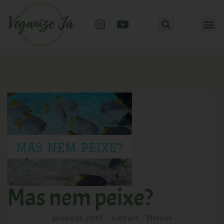
Mas nem peixe?
janeiro 24, 2019
6:00 pm
Motivos