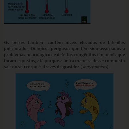
Os peixes também contêm níveis elevados de bifenilos
policlorados. Químicos perigosos que têm sido associados a
problemas neurológicos e defeitos congênitos em bebês que
foram expostos, até porque a única maneira desse composto
sair do seu corpo é através da gravidez (
sorry homens
).