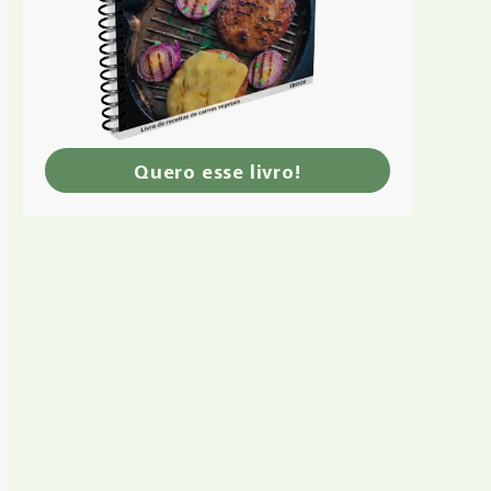
Quero esse livro!