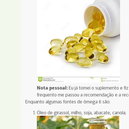
Nota pessoal:
Eu já tomei o suplemento e fiz
frequento me passou a recomendação e a rece
Enquanto algumas fontes de ômega 6 são:
Óleo de girassol, milho, soja, abacate, canola;