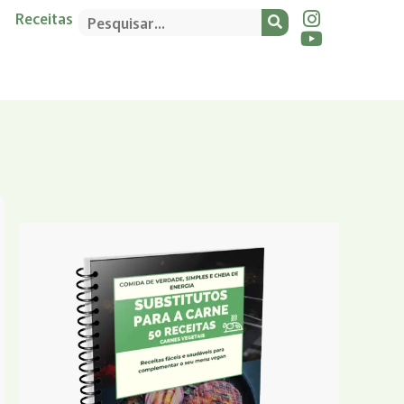
Receitas