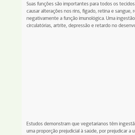
Suas funções são importantes para todos os tecidos 
causar alterações nos rins, fígado, retina e sangue, 
negativamente a função imunológica. Uma ingestão 
circulatórias, artrite, depressão e retardo no desenv
Estudos demonstram que vegetarianos têm ingestã
uma proporção prejudicial à saúde, por prejudicar a