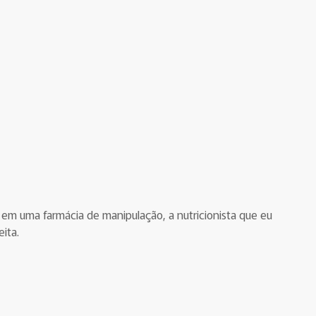
 em uma farmácia de manipulação, a nutricionista que eu
ita.