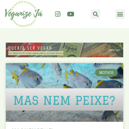
MOTIVOS