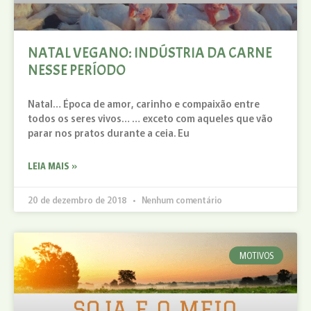
NATAL VEGANO: INDÚSTRIA DA CARNE
NESSE PERÍODO
Natal… Época de amor, carinho e compaixão entre
todos os seres vivos… … exceto com aqueles que vão
parar nos pratos durante a ceia. Eu
LEIA MAIS »
20 de dezembro de 2018
Nenhum comentário
MOTIVOS