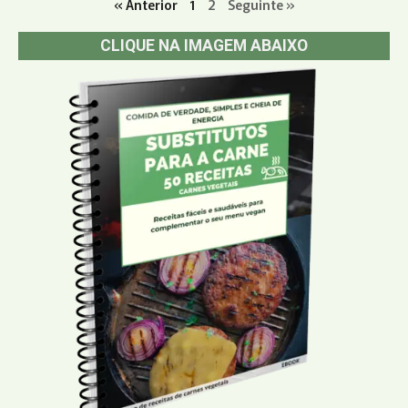
« Anterior
1
2
Seguinte »
CLIQUE NA IMAGEM ABAIXO