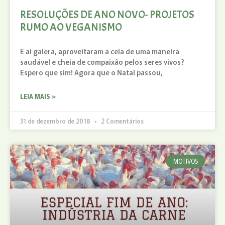
RESOLUÇÕES DE ANO NOVO- PROJETOS
RUMO AO VEGANISMO
E aí galera, aproveitaram a ceia de uma maneira
saudável e cheia de compaixão pelos seres vivos?
Espero que sim! Agora que o Natal passou,
LEIA MAIS »
31 de dezembro de 2018
2 Comentários
MOTIVOS