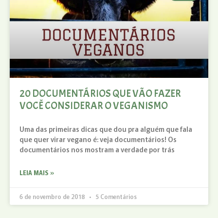
20 DOCUMENTÁRIOS QUE VÃO FAZER
VOCÊ CONSIDERAR O VEGANISMO
Uma das primeiras dicas que dou pra alguém que fala
que quer virar vegano é: veja documentários! Os
documentários nos mostram a verdade por trás
LEIA MAIS »
6 de novembro de 2018
5 Comentários